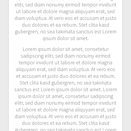
elitr, sed diam nonumy eirmod tempor invidunt
ut labore et dolore magna aliquyam erat, sed
diam voluptua. At vero eos et accusam et justo
duo dolores et ea rebum. Stet clita kasd
gubergren, no sea takimata sanctus est Lorem
ipsum dolor sit amet.
Lorem ipsum dolor sit amet, consetetur
sadipscing elitr, sed diam nonumy eirmod
tempor invidunt ut labore et dolore magna
aliquyam erat, sed diam voluptua. At vero eos
et accusam et justo duo dolores et ea rebum.
Stet clita kasd gubergren, no sea takimata
sanctus est Lorem ipsum dolor sit amet. Lorem
ipsum dolor sit amet, consetetur sadipscing
elitr, sed diam nonumy eirmod tempor invidunt
ut labore et dolore magna aliquyam erat, sed
diam voluptua. At vero eos et accusam et justo
duo dolores et ea rebum. Stet clita kasd
gubergren, no sea takimata sanctus est Lorem