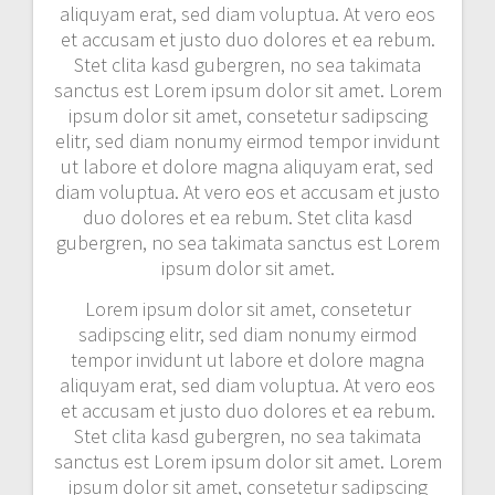
aliquyam erat, sed diam voluptua. At vero eos
et accusam et justo duo dolores et ea rebum.
Stet clita kasd gubergren, no sea takimata
sanctus est Lorem ipsum dolor sit amet. Lorem
ipsum dolor sit amet, consetetur sadipscing
elitr, sed diam nonumy eirmod tempor invidunt
ut labore et dolore magna aliquyam erat, sed
diam voluptua. At vero eos et accusam et justo
duo dolores et ea rebum. Stet clita kasd
gubergren, no sea takimata sanctus est Lorem
ipsum dolor sit amet.
Lorem ipsum dolor sit amet, consetetur
sadipscing elitr, sed diam nonumy eirmod
tempor invidunt ut labore et dolore magna
aliquyam erat, sed diam voluptua. At vero eos
et accusam et justo duo dolores et ea rebum.
Stet clita kasd gubergren, no sea takimata
sanctus est Lorem ipsum dolor sit amet. Lorem
ipsum dolor sit amet, consetetur sadipscing